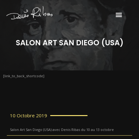
SALON ART SAN DIEGO (USA)
[link_to_back_shortcode]
10 Octobre 2019
Salon Art San Diego (USA) avec Denis Ribas du 10 au 13 octobre