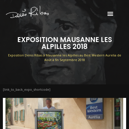
EXPOSITION MAUSANNE LES
ALPILLES 2018
Exposition Denis Ribas à Mausanne les Alpilles au Best Western Aurelia de
Août à fin Septembre 2018
[link_to_back_expo_shortcode]