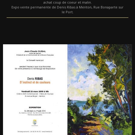
achat coup de coeur et malin.
Expo vente permanente de Denis Ribas à Menton, Rue Bonaparte sur
le Port.