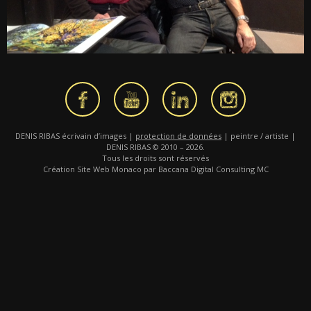
DENIS RIBAS écrivain d’images |
protection de données
| peintre / artiste |
DENIS RIBAS © 2010 – 2026.
Tous les droits sont réservés
Création Site Web Monaco par Baccana Digital Consulting MC