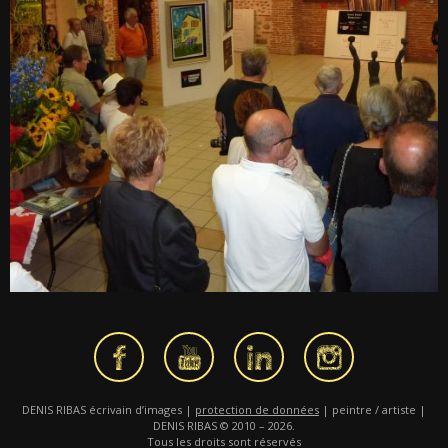
DENIS RIBAS écrivain d’images |
protection de données
| peintre / artiste |
DENIS RIBAS © 2010 – 2026.
Tous les droits sont réservés